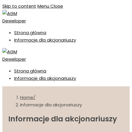
Skip to content
Menu
Close
Strona główna
Informacje dla akcjonariuszy
Strona główna
Informacje dla akcjonariuszy
Home
Informacje dla akcjonariuszy
Informacje dla akcjonariuszy